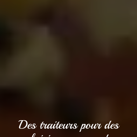
Des traiteurs pour des