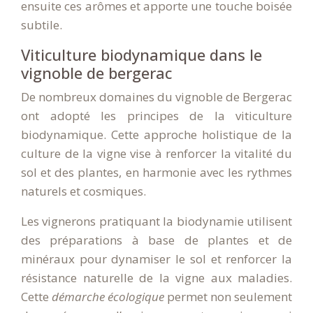
ensuite ces arômes et apporte une touche boisée
subtile.
Viticulture biodynamique dans le
vignoble de bergerac
De nombreux domaines du vignoble de Bergerac
ont adopté les principes de la viticulture
biodynamique. Cette approche holistique de la
culture de la vigne vise à renforcer la vitalité du
sol et des plantes, en harmonie avec les rythmes
naturels et cosmiques.
Les vignerons pratiquant la biodynamie utilisent
des préparations à base de plantes et de
minéraux pour dynamiser le sol et renforcer la
résistance naturelle de la vigne aux maladies.
Cette
démarche écologique
permet non seulement