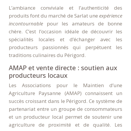
L’ambiance conviviale et l’authenticité des
produits font du marché de Sarlat une
expérience
incontournable
pour les amateurs de bonne
chère. C’est l’occasion idéale de découvrir les
spécialités locales et d’échanger avec les
producteurs passionnés qui perpétuent les
traditions culinaires du Périgord.
AMAP et vente directe : soutien aux
producteurs locaux
Les Associations pour le Maintien d’une
Agriculture Paysanne (AMAP) connaissent un
succès croissant dans le Périgord. Ce système de
partenariat entre un groupe de consommateurs
et un producteur local permet de soutenir une
agriculture de proximité et de qualité. Les