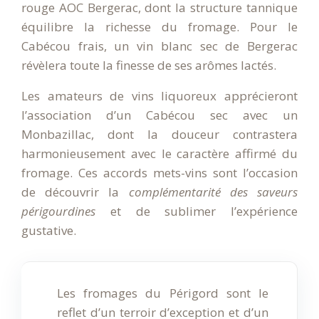
rouge AOC Bergerac, dont la structure tannique
équilibre la richesse du fromage. Pour le
Cabécou frais, un vin blanc sec de Bergerac
révèlera toute la finesse de ses arômes lactés.
Les amateurs de vins liquoreux apprécieront
l’association d’un Cabécou sec avec un
Monbazillac, dont la douceur contrastera
harmonieusement avec le caractère affirmé du
fromage. Ces accords mets-vins sont l’occasion
de découvrir la
complémentarité des saveurs
périgourdines
et de sublimer l’expérience
gustative.
Les fromages du Périgord sont le
reflet d’un terroir d’exception et d’un