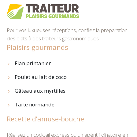
Pour vos luxueuses réceptions, confiez la préparation
des plats à des traiteurs gastronomiques.
Plaisirs gourmands
Flan printanier
Poulet au lait de coco
Gâteau aux myrtilles
Tarte normande
Recette d’amuse-bouche
Réalisez un cocktail express ou un apéritif dînatoire en