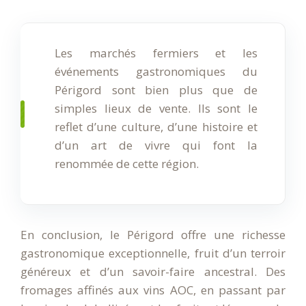
Les marchés fermiers et les
événements gastronomiques du
Périgord sont bien plus que de
simples lieux de vente. Ils sont le
reflet d’une culture, d’une histoire et
d’un art de vivre qui font la
renommée de cette région.
En conclusion, le Périgord offre une richesse
gastronomique exceptionnelle, fruit d’un terroir
généreux et d’un savoir-faire ancestral. Des
fromages affinés aux vins AOC, en passant par