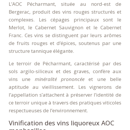
L’AOC Pécharmant, située au nord-est de
Bergerac, produit des vins rouges structurés et
complexes. Les cépages principaux sont le
Merlot, le Cabernet Sauvignon et le Cabernet
Franc. Ces vins se distinguent par leurs arômes
de fruits rouges et d’épices, soutenus par une
structure tannique élégante.
Le terroir de Pécharmant, caractérisé par des
sols argilo-siliceux et des graves, confère aux
vins une
minéralité prononcée
et une belle
aptitude au vieillissement. Les vignerons de
l’appellation s’attachent à préserver l’identité de
ce terroir unique à travers des pratiques viticoles
respectueuses de l’environnement.
Vinification des vins liquoreux AOC