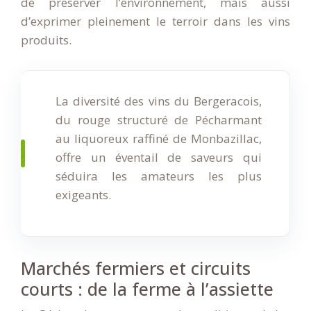
de préserver l’environnement, mais aussi
d’exprimer pleinement le terroir dans les vins
produits.
La diversité des vins du Bergeracois,
du rouge structuré de Pécharmant
au liquoreux raffiné de Monbazillac,
offre un éventail de saveurs qui
séduira les amateurs les plus
exigeants.
Marchés fermiers et circuits
courts : de la ferme à l’assiette