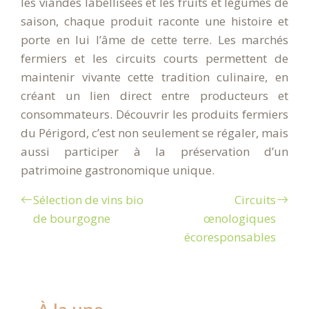
les viandes labellisées et les fruits et légumes de
saison, chaque produit raconte une histoire et
porte en lui l’âme de cette terre. Les marchés
fermiers et les circuits courts permettent de
maintenir vivante cette tradition culinaire, en
créant un lien direct entre producteurs et
consommateurs. Découvrir les produits fermiers
du Périgord, c’est non seulement se régaler, mais
aussi participer à la préservation d’un
patrimoine gastronomique unique.
Sélection de vins bio
Circuits
de bourgogne
œnologiques
écoresponsables