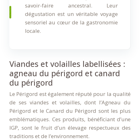
savoir-faire ancestral. Leur
dégustation est un véritable voyage
sensoriel au cœur de la gastronomie
locale.
Viandes et volailles labellisées :
agneau du périgord et canard
du périgord
Le Périgord est également réputé pour la qualité
de ses viandes et volailles, dont l’Agneau du
Périgord et le Canard du Périgord sont les plus
emblématiques. Ces produits, bénéficiant d’une
IGP, sont le fruit d’un élevage respectueux des
traditions et de l’environnement.