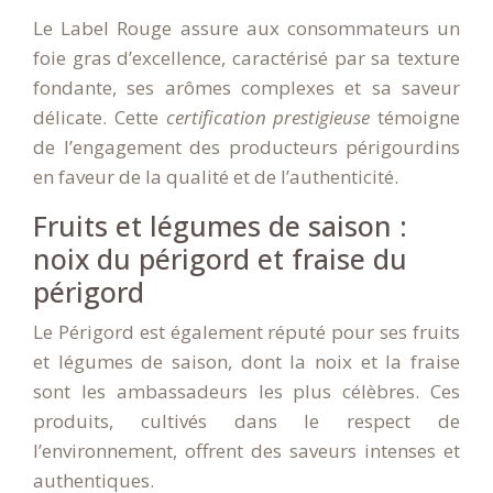
Le Label Rouge assure aux consommateurs un
foie gras d’excellence, caractérisé par sa texture
fondante, ses arômes complexes et sa saveur
délicate. Cette
certification prestigieuse
témoigne
de l’engagement des producteurs périgourdins
en faveur de la qualité et de l’authenticité.
Fruits et légumes de saison :
noix du périgord et fraise du
périgord
Le Périgord est également réputé pour ses fruits
et légumes de saison, dont la noix et la fraise
sont les ambassadeurs les plus célèbres. Ces
produits, cultivés dans le respect de
l’environnement, offrent des saveurs intenses et
authentiques.