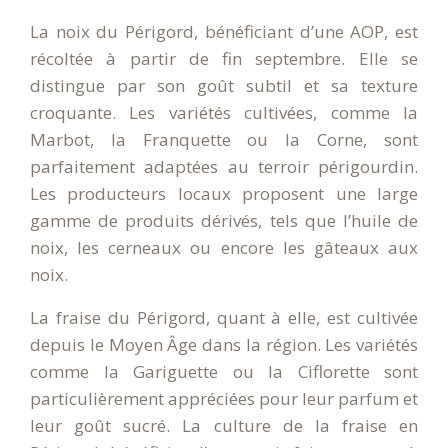
La noix du Périgord, bénéficiant d’une AOP, est
récoltée à partir de fin septembre. Elle se
distingue par son goût subtil et sa texture
croquante. Les variétés cultivées, comme la
Marbot, la Franquette ou la Corne, sont
parfaitement adaptées au terroir périgourdin.
Les producteurs locaux proposent une large
gamme de produits dérivés, tels que l’huile de
noix, les cerneaux ou encore les gâteaux aux
noix.
La fraise du Périgord, quant à elle, est cultivée
depuis le Moyen Âge dans la région. Les variétés
comme la Gariguette ou la Ciflorette sont
particulièrement appréciées pour leur parfum et
leur goût sucré. La culture de la fraise en