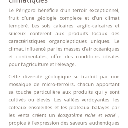
Le Périgord bénéficie d’un terroir exceptionnel,
fruit d’une géologie complexe et d’un climat
tempéré. Les sols calcaires, argilo-calcaires et
siliceux confèrent aux produits locaux des
caractéristiques organoleptiques uniques. Le
climat, influencé par les masses d’air océaniques
et continentales, offre des conditions idéales
pour l’agriculture et l’élevage.
Cette diversité géologique se traduit par une
mosaïque de micro-terroirs, chacun apportant
sa touche particulière aux produits qui y sont
cultivés ou élevés. Les vallées verdoyantes, les
coteaux ensoleillés et les plateaux balayés par
les vents créent un
écosystème riche et varié
,
propice à l’expression des saveurs authentiques