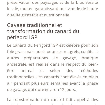
préservation des paysages et de la biodiversité
locale, tout en garantissant une viande de haute
qualité gustative et nutritionnelle.
Gavage traditionnel et
transformation du canard du
périgord IGP
Le Canard du Périgord IGP est célèbre pour son
foie gras, mais aussi pour ses magrets, confits et
autres préparations. Le gavage, pratique
ancestrale, est réalisé dans le respect du bien-
être animal et selon des méthodes
traditionnelles. Les canards sont élevés en plein
air pendant plusieurs semaines avant la phase
de gavage, qui dure environ 12 jours.
La transformation du canard fait appel à des