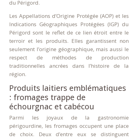
du Périgord.
Les Appellations d’Origine Protégée (AOP) et les
Indications Géographiques Protégées (IGP) du
Périgord sont le reflet de ce lien étroit entre le
terroir et les produits. Elles garantissent non
seulement l’origine géographique, mais aussi le
respect de méthodes de production
traditionnelles ancrées dans l’histoire de la
région.
Produits laitiers emblématiques
: fromages trappe de
échourgnac et cabécou
Parmi les joyaux de la gastronomie
périgourdine, les fromages occupent une place
de choix. Deux d’entre eux se distinguent