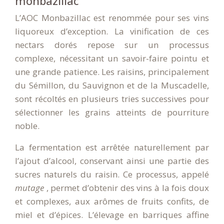
monbazillac
L’AOC Monbazillac est renommée pour ses vins
liquoreux d’exception. La vinification de ces
nectars dorés repose sur un processus
complexe, nécessitant un savoir-faire pointu et
une grande patience. Les raisins, principalement
du Sémillon, du Sauvignon et de la Muscadelle,
sont récoltés en plusieurs tries successives pour
sélectionner les grains atteints de pourriture
noble.
La fermentation est arrêtée naturellement par
l’ajout d’alcool, conservant ainsi une partie des
sucres naturels du raisin. Ce processus, appelé
mutage
, permet d’obtenir des vins à la fois doux
et complexes, aux arômes de fruits confits, de
miel et d’épices. L’élevage en barriques affine