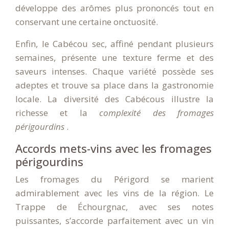
développe des arômes plus prononcés tout en
conservant une certaine onctuosité.
Enfin, le Cabécou sec, affiné pendant plusieurs
semaines, présente une texture ferme et des
saveurs intenses. Chaque variété possède ses
adeptes et trouve sa place dans la gastronomie
locale. La diversité des Cabécous illustre la
richesse et la
complexité des fromages
périgourdins
.
Accords mets-vins avec les fromages
périgourdins
Les fromages du Périgord se marient
admirablement avec les vins de la région. Le
Trappe de Échourgnac, avec ses notes
puissantes, s’accorde parfaitement avec un vin