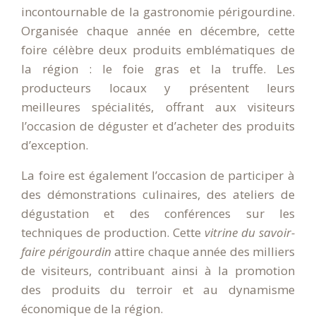
incontournable de la gastronomie périgourdine.
Organisée chaque année en décembre, cette
foire célèbre deux produits emblématiques de
la région : le foie gras et la truffe. Les
producteurs locaux y présentent leurs
meilleures spécialités, offrant aux visiteurs
l’occasion de déguster et d’acheter des produits
d’exception.
La foire est également l’occasion de participer à
des démonstrations culinaires, des ateliers de
dégustation et des conférences sur les
techniques de production. Cette
vitrine du savoir-
faire périgourdin
attire chaque année des milliers
de visiteurs, contribuant ainsi à la promotion
des produits du terroir et au dynamisme
économique de la région.