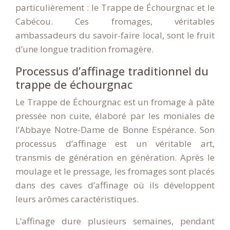
particulièrement : le Trappe de Échourgnac et le
Cabécou. Ces fromages, véritables
ambassadeurs du savoir-faire local, sont le fruit
d’une longue tradition fromagère.
Processus d’affinage traditionnel du
trappe de échourgnac
Le Trappe de Échourgnac est un fromage à pâte
pressée non cuite, élaboré par les moniales de
l’Abbaye Notre-Dame de Bonne Espérance. Son
processus d’affinage est un véritable art,
transmis de génération en génération. Après le
moulage et le pressage, les fromages sont placés
dans des caves d’affinage où ils développent
leurs arômes caractéristiques.
L’affinage dure plusieurs semaines, pendant