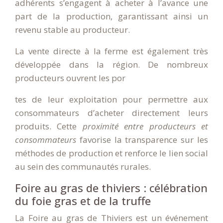
adhérents s’engagent à acheter à l’avance une
part de la production, garantissant ainsi un
revenu stable au producteur.
La vente directe à la ferme est également très
développée dans la région. De nombreux
producteurs ouvrent les por
tes de leur exploitation pour permettre aux
consommateurs d’acheter directement leurs
produits. Cette
proximité entre producteurs et
consommateurs
favorise la transparence sur les
méthodes de production et renforce le lien social
au sein des communautés rurales.
Foire au gras de thiviers : célébration
du foie gras et de la truffe
La Foire au gras de Thiviers est un événement