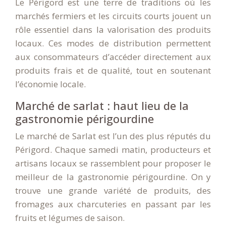
Le Périgord est une terre de traditions où les
marchés fermiers et les circuits courts jouent un
rôle essentiel dans la valorisation des produits
locaux. Ces modes de distribution permettent
aux consommateurs d’accéder directement aux
produits frais et de qualité, tout en soutenant
l’économie locale.
Marché de sarlat : haut lieu de la
gastronomie périgourdine
Le marché de Sarlat est l’un des plus réputés du
Périgord. Chaque samedi matin, producteurs et
artisans locaux se rassemblent pour proposer le
meilleur de la gastronomie périgourdine. On y
trouve une grande variété de produits, des
fromages aux charcuteries en passant par les
fruits et légumes de saison.