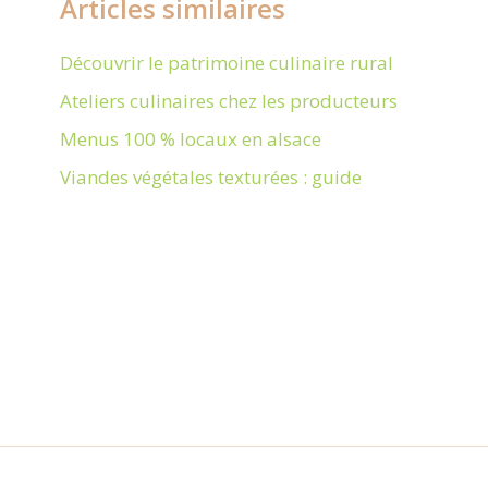
Articles similaires
Découvrir le patrimoine culinaire rural
Ateliers culinaires chez les producteurs
Menus 100 % locaux en alsace
Viandes végétales texturées : guide