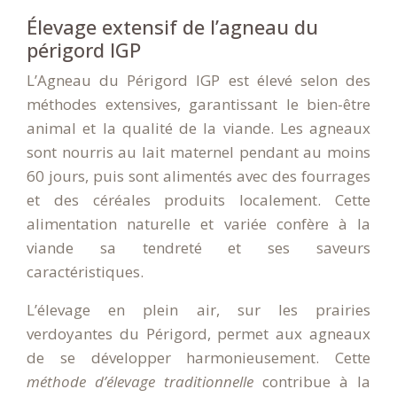
Élevage extensif de l’agneau du
périgord IGP
L’Agneau du Périgord IGP est élevé selon des
méthodes extensives, garantissant le bien-être
animal et la qualité de la viande. Les agneaux
sont nourris au lait maternel pendant au moins
60 jours, puis sont alimentés avec des fourrages
et des céréales produits localement. Cette
alimentation naturelle et variée confère à la
viande sa tendreté et ses saveurs
caractéristiques.
L’élevage en plein air, sur les prairies
verdoyantes du Périgord, permet aux agneaux
de se développer harmonieusement. Cette
méthode d’élevage traditionnelle
contribue à la