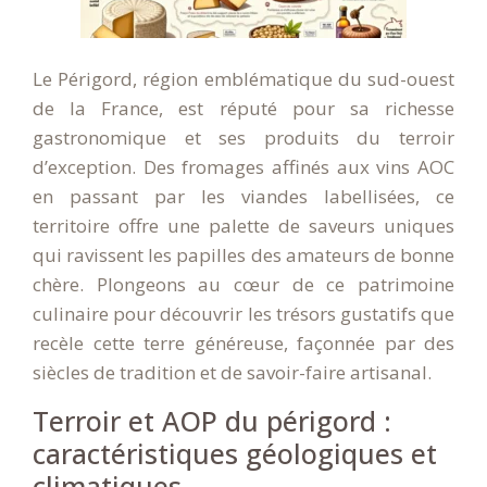
Le Périgord, région emblématique du sud-ouest
de la France, est réputé pour sa richesse
gastronomique et ses produits du terroir
d’exception. Des fromages affinés aux vins AOC
en passant par les viandes labellisées, ce
territoire offre une palette de saveurs uniques
qui ravissent les papilles des amateurs de bonne
chère. Plongeons au cœur de ce patrimoine
culinaire pour découvrir les trésors gustatifs que
recèle cette terre généreuse, façonnée par des
siècles de tradition et de savoir-faire artisanal.
Terroir et AOP du périgord :
caractéristiques géologiques et
climatiques