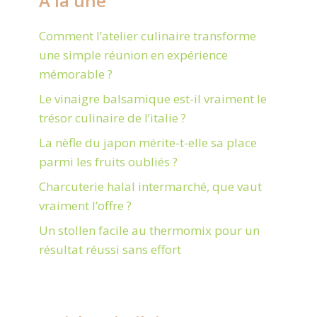
À la une
Comment l’atelier culinaire transforme
une simple réunion en expérience
mémorable ?
Le vinaigre balsamique est-il vraiment le
trésor culinaire de l’italie ?
La nèfle du japon mérite-t-elle sa place
parmi les fruits oubliés ?
Charcuterie halal intermarché, que vaut
vraiment l’offre ?
Un stollen facile au thermomix pour un
résultat réussi sans effort