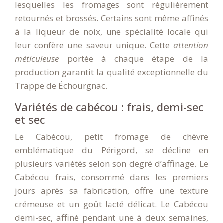
lesquelles les fromages sont régulièrement
retournés et brossés. Certains sont même affinés
à la liqueur de noix, une spécialité locale qui
leur confère une saveur unique. Cette
attention
méticuleuse
portée à chaque étape de la
production garantit la qualité exceptionnelle du
Trappe de Échourgnac.
Variétés de cabécou : frais, demi-sec
et sec
Le Cabécou, petit fromage de chèvre
emblématique du Périgord, se décline en
plusieurs variétés selon son degré d’affinage. Le
Cabécou frais, consommé dans les premiers
jours après sa fabrication, offre une texture
crémeuse et un goût lacté délicat. Le Cabécou
demi-sec, affiné pendant une à deux semaines,