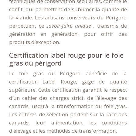
techniques de conservation séculaires, comme le
confit, qui permettent de sublimer la qualité de
la viande. Les artisans conserveurs du Périgord
perpétuent ce
savoir-faire unique
, transmis de
génération en génération, pour offrir des
produits d’exception.
Certification label rouge pour le foie
gras du périgord
Le foie gras du Périgord bénéficie de la
certification Label Rouge, gage de qualité
supérieure. Cette certification garantit le respect
d’un cahier des charges strict, de l’élevage des
canards jusqu’à la transformation du foie gras.
Les critères de sélection portent sur la race des
canards, leur alimentation, les conditions
d’élevage et les méthodes de transformation.