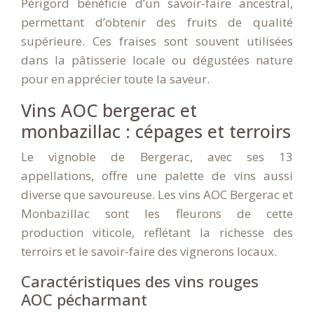
Périgord bénéficie d’un savoir-faire ancestral,
permettant d’obtenir des fruits de qualité
supérieure. Ces fraises sont souvent utilisées
dans la pâtisserie locale ou dégustées nature
pour en apprécier toute la saveur.
Vins AOC bergerac et
monbazillac : cépages et terroirs
Le vignoble de Bergerac, avec ses 13
appellations, offre une palette de vins aussi
diverse que savoureuse. Les vins AOC Bergerac et
Monbazillac sont les fleurons de cette
production viticole, reflétant la richesse des
terroirs et le savoir-faire des vignerons locaux.
Caractéristiques des vins rouges
AOC pécharmant